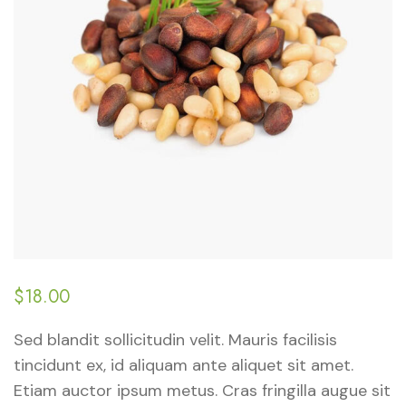
$
18.00
Sed blandit sollicitudin velit. Mauris facilisis
tincidunt ex, id aliquam ante aliquet sit amet.
Etiam auctor ipsum metus. Cras fringilla augue sit