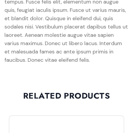
tempus. Fusce felis elit, elementum non augue
quis, feugiat iaculis ipsum. Fusce ut varius mauris,
et blandit dolor. Quisque in eleifend dui, quis
sodales nisi. Vestibulum placerat dapibus tellus ut
laoreet. Aenean molestie augue vitae sapien
varius maximus. Donec ut libero lacus. Interdum
et malesuada fames ac ante ipsum primis in
faucibus. Donec vitae eleifend felis.
RELATED PRODUCTS