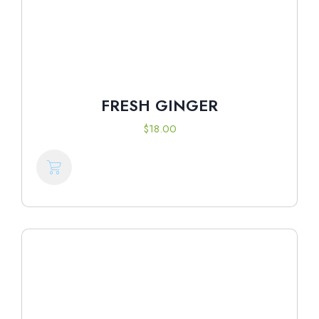
FRESH GINGER
$
18.00