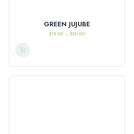
GREEN JUJUBE
$
15.00
–
$
20.00