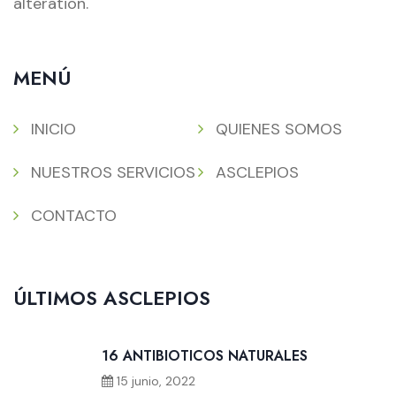
alteration.
MENÚ
INICIO
QUIENES SOMOS
NUESTROS SERVICIOS
ASCLEPIOS
CONTACTO
ÚLTIMOS ASCLEPIOS
16 ANTIBIOTICOS NATURALES
15 junio, 2022