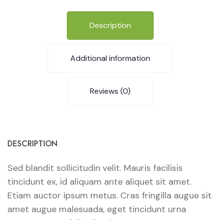
Description
Additional information
Reviews (0)
DESCRIPTION
Sed blandit sollicitudin velit. Mauris facilisis
tincidunt ex, id aliquam ante aliquet sit amet.
Etiam auctor ipsum metus. Cras fringilla augue sit
amet augue malesuada, eget tincidunt urna