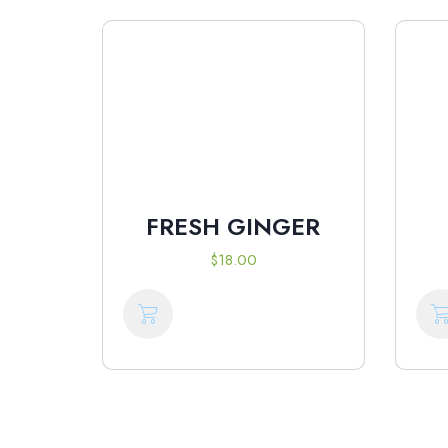
FRESH GINGER
$
18.00