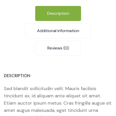
Description
Additional information
Reviews (0)
DESCRIPTION
Sed blandit sollicitudin velit. Mauris facilisis
tincidunt ex, id aliquam ante aliquet sit amet.
Etiam auctor ipsum metus. Cras fringilla augue sit
amet augue malesuada, eget tincidunt urna