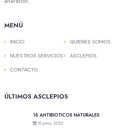
alteration.
MENÚ
INICIO
QUIENES SOMOS
NUESTROS SERVICIOS
ASCLEPIOS
CONTACTO
ÚLTIMOS ASCLEPIOS
16 ANTIBIOTICOS NATURALES
15 junio, 2022