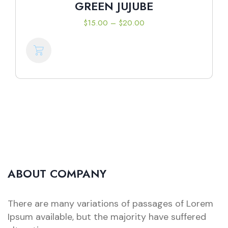
GREEN JUJUBE
$
15.00
–
$
20.00
ABOUT COMPANY
There are many variations of passages of Lorem
Ipsum available, but the majority have suffered