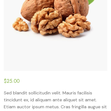
$
25.00
Sed blandit sollicitudin velit. Mauris facilisis
tincidunt ex, id aliquam ante aliquet sit amet.
Etiam auctor ipsum metus. Cras fringilla augue sit