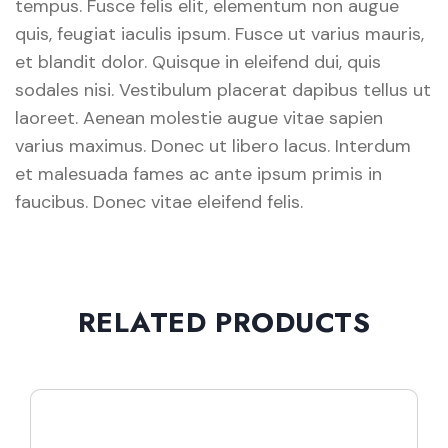
tempus. Fusce felis elit, elementum non augue
quis, feugiat iaculis ipsum. Fusce ut varius mauris,
et blandit dolor. Quisque in eleifend dui, quis
sodales nisi. Vestibulum placerat dapibus tellus ut
laoreet. Aenean molestie augue vitae sapien
varius maximus. Donec ut libero lacus. Interdum
et malesuada fames ac ante ipsum primis in
faucibus. Donec vitae eleifend felis.
RELATED PRODUCTS