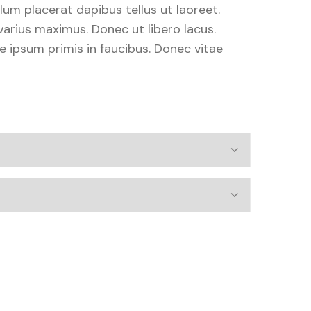
bulum placerat dapibus tellus ut laoreet.
arius maximus. Donec ut libero lacus.
 ipsum primis in faucibus. Donec vitae