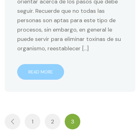
orientar acerca de los pasos que debe
seguir. Recuerde que no todas las
personas son aptas para este tipo de
procesos, sin embargo, en general le
puede servir para eliminar toxinas de su
organismo, reestablecer […]
READ MORE
1
2
3