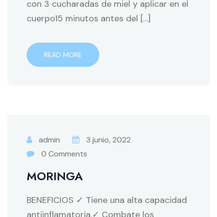
con 3 cucharadas de miel y aplicar en el
cuerpo15 minutos antes del […]
READ MORE
admin
3 junio, 2022
0 Comments
MORINGA
BENEFICIOS ✓ Tiene una alta capacidad
antiinflamatoria.✓ Combate los