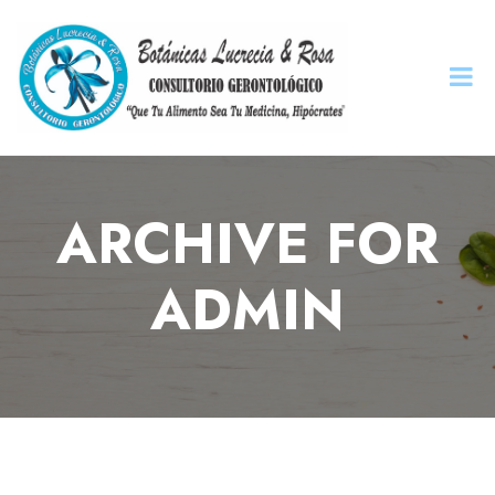
ARCHIVE FOR
ADMIN