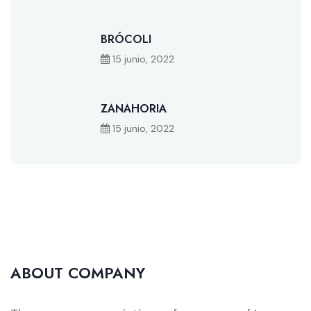
BRÓCOLI
15 junio, 2022
ZANAHORIA
15 junio, 2022
ABOUT COMPANY