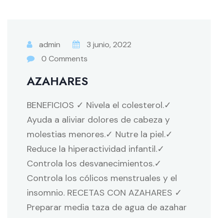
admin
3 junio, 2022
0 Comments
AZAHARES
BENEFICIOS ✓ Nivela el colesterol.✓
Ayuda a aliviar dolores de cabeza y
molestias menores.✓ Nutre la piel.✓
Reduce la hiperactividad infantil.✓
Controla los desvanecimientos.✓
Controla los cólicos menstruales y el
insomnio. RECETAS CON AZAHARES ✓
Preparar media taza de agua de azahar