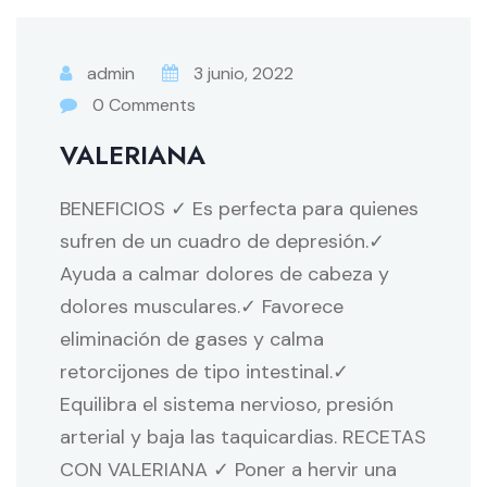
admin
3 junio, 2022
0 Comments
VALERIANA
BENEFICIOS ✓ Es perfecta para quienes
sufren de un cuadro de depresión.✓
Ayuda a calmar dolores de cabeza y
dolores musculares.✓ Favorece
eliminación de gases y calma
retorcijones de tipo intestinal.✓
Equilibra el sistema nervioso, presión
arterial y baja las taquicardias. RECETAS
CON VALERIANA ✓ Poner a hervir una