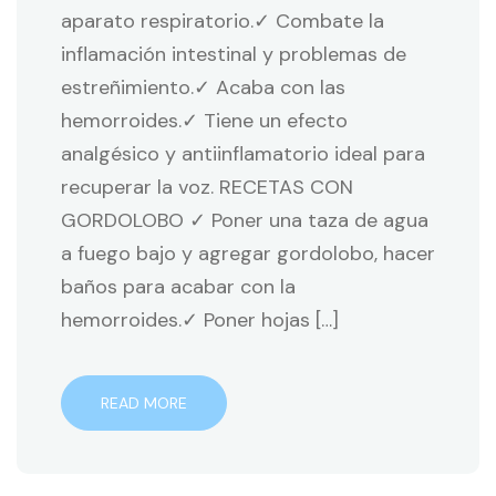
aparato respiratorio.✓ Combate la
inflamación intestinal y problemas de
estreñimiento.✓ Acaba con las
hemorroides.✓ Tiene un efecto
analgésico y antiinflamatorio ideal para
recuperar la voz. RECETAS CON
GORDOLOBO ✓ Poner una taza de agua
a fuego bajo y agregar gordolobo, hacer
baños para acabar con la
hemorroides.✓ Poner hojas […]
READ MORE