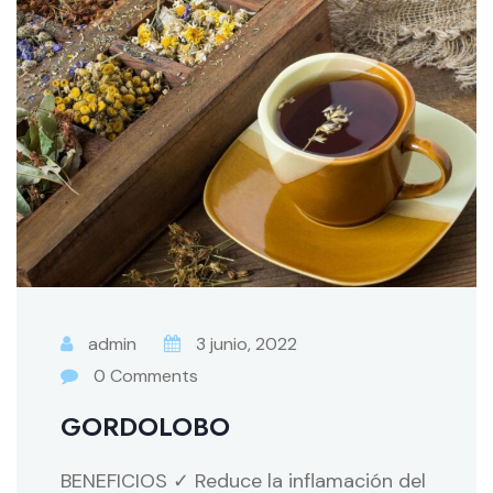
admin
3 junio, 2022
0 Comments
GORDOLOBO
BENEFICIOS ✓ Reduce la inflamación del