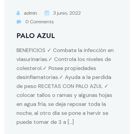
admin
3 junio, 2022
0 Comments
PALO AZUL
BENEFICIOS ✓ Combate la infección en
víasurinarias.✓ Controla los niveles de
colesterol.✓ Posee propiedades
desinflamatorias.✓ Ayuda a la perdida
de peso RECETAS CON PALO AZUL ✓
colocar tallos o ramas y algunas hojas
en agua fría, se deja reposar toda la
noche, al otro día se pone a hervir se
puede tomar de 3 a […]