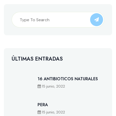
ÚLTIMAS ENTRADAS
16 ANTIBIOTICOS NATURALES
15 junio, 2022
PERA
15 junio, 2022