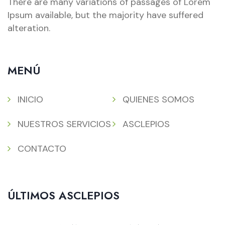
There are many variations of passages of Lorem
Ipsum available, but the majority have suffered
alteration.
MENÚ
INICIO
QUIENES SOMOS
NUESTROS SERVICIOS
ASCLEPIOS
CONTACTO
ÚLTIMOS ASCLEPIOS