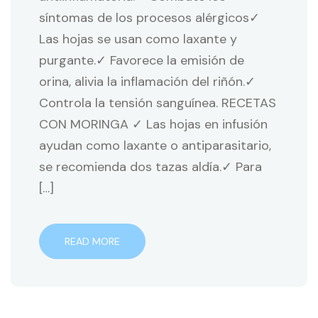
síntomas de los procesos alérgicos✓
Las hojas se usan como laxante y
purgante.✓ Favorece la emisión de
orina, alivia la inflamación del riñón.✓
Controla la tensión sanguínea. RECETAS
CON MORINGA ✓ Las hojas en infusión
ayudan como laxante o antiparasitario,
se recomienda dos tazas aldía.✓ Para
[…]
READ MORE