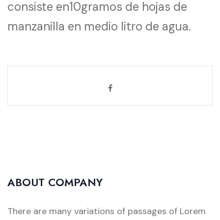
consiste en10gramos de hojas de
manzanilla en medio litro de agua.
ABOUT COMPANY
There are many variations of passages of Lorem