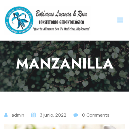
MANZANILLA
admin
3 junio, 2022
0 Comments