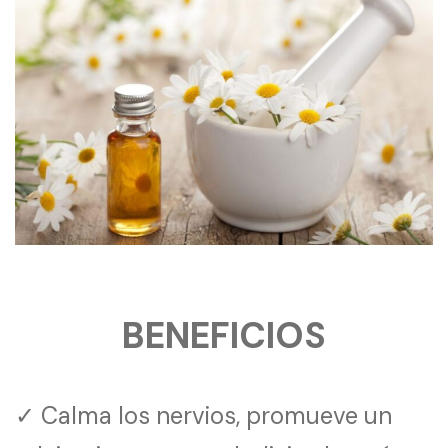
BENEFICIOS
✓ Calma los nervios, promueve un