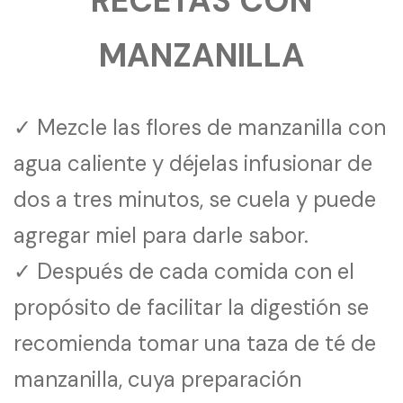
RECETAS CON
MANZANILLA
✓ Mezcle las flores de manzanilla con
agua caliente y déjelas infusionar de
dos a tres minutos, se cuela y puede
agregar miel para darle sabor.
✓ Después de cada comida con el
propósito de facilitar la digestión se
recomienda tomar una taza de té de
manzanilla, cuya preparación