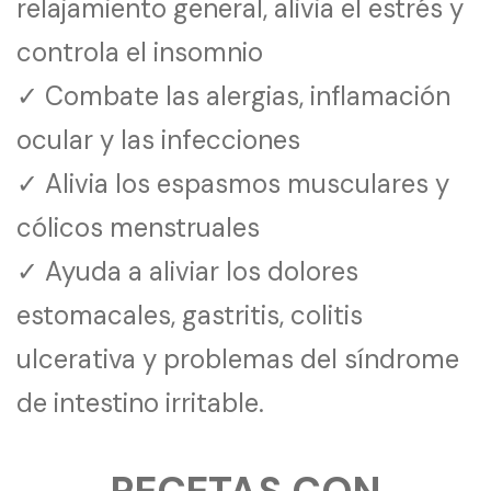
relajamiento general, alivia el estrés y
controla el insomnio
✓ Combate las alergias, inflamación
ocular y las infecciones
✓ Alivia los espasmos musculares y
cólicos menstruales
✓ Ayuda a aliviar los dolores
estomacales, gastritis, colitis
ulcerativa y problemas del síndrome
de intestino irritable.