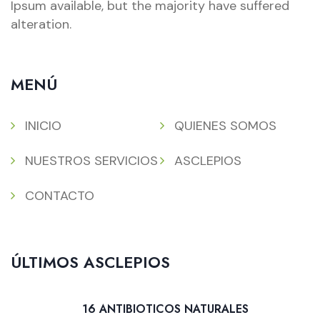
Ipsum available, but the majority have suffered
alteration.
MENÚ
INICIO
QUIENES SOMOS
NUESTROS SERVICIOS
ASCLEPIOS
CONTACTO
ÚLTIMOS ASCLEPIOS
16 ANTIBIOTICOS NATURALES