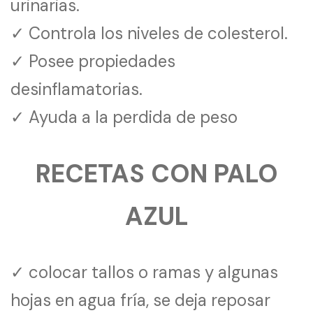
urinarias.
✓ Controla los niveles de colesterol.
✓ Posee propiedades
desinflamatorias.
✓ Ayuda a la perdida de peso
RECETAS CON PALO
AZUL
✓ colocar tallos o ramas y algunas
hojas en agua fría, se deja reposar