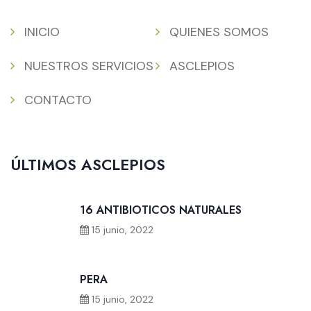
INICIO
QUIENES SOMOS
NUESTROS SERVICIOS
ASCLEPIOS
CONTACTO
ÚLTIMOS ASCLEPIOS
16 ANTIBIOTICOS NATURALES
15 junio, 2022
PERA
15 junio, 2022