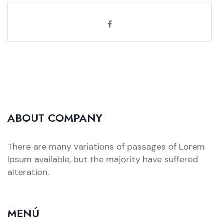
ABOUT COMPANY
There are many variations of passages of Lorem
Ipsum available, but the majority have suffered
alteration.
MENÚ