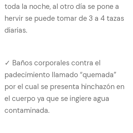
toda la noche, al otro día se pone a
hervir se puede tomar de 3 a 4 tazas
diarias.
✓ Baños corporales contra el
padecimiento llamado “quemada”
por el cual se presenta hinchazón en
el cuerpo ya que se ingiere agua
contaminada.