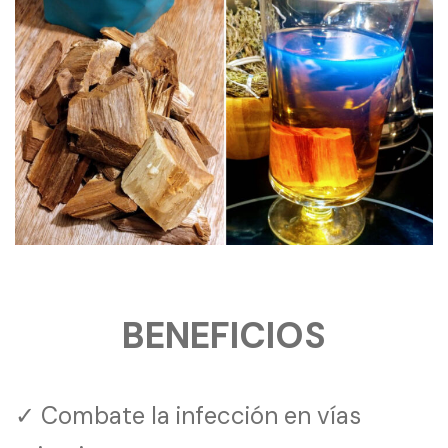
BENEFICIOS
✓ Combate la infección en vías