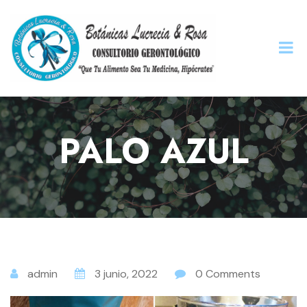
PALO AZUL
admin
3 junio, 2022
0 Comments