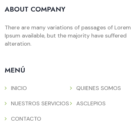
ABOUT COMPANY
There are many variations of passages of Lorem
Ipsum available, but the majority have suffered
alteration.
MENÚ
INICIO
QUIENES SOMOS
NUESTROS SERVICIOS
ASCLEPIOS
CONTACTO