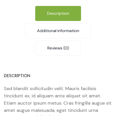
Description
Additional information
Reviews (0)
DESCRIPTION
Sed blandit sollicitudin velit. Mauris facilisis
tincidunt ex, id aliquam ante aliquet sit amet.
Etiam auctor ipsum metus. Cras fringilla augue sit
amet augue malesuada, eget tincidunt urna