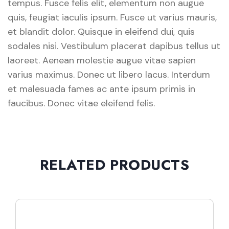
tempus. Fusce felis elit, elementum non augue
quis, feugiat iaculis ipsum. Fusce ut varius mauris,
et blandit dolor. Quisque in eleifend dui, quis
sodales nisi. Vestibulum placerat dapibus tellus ut
laoreet. Aenean molestie augue vitae sapien
varius maximus. Donec ut libero lacus. Interdum
et malesuada fames ac ante ipsum primis in
faucibus. Donec vitae eleifend felis.
RELATED PRODUCTS