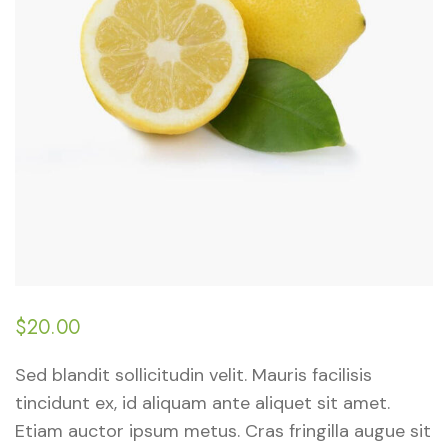
$
20.00
Sed blandit sollicitudin velit. Mauris facilisis
tincidunt ex, id aliquam ante aliquet sit amet.
Etiam auctor ipsum metus. Cras fringilla augue sit