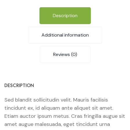
Description
Additional information
Reviews (0)
DESCRIPTION
Sed blandit sollicitudin velit. Mauris facilisis
tincidunt ex, id aliquam ante aliquet sit amet.
Etiam auctor ipsum metus. Cras fringilla augue sit
amet augue malesuada, eget tincidunt urna