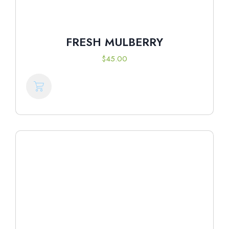
FRESH MULBERRY
$
45.00