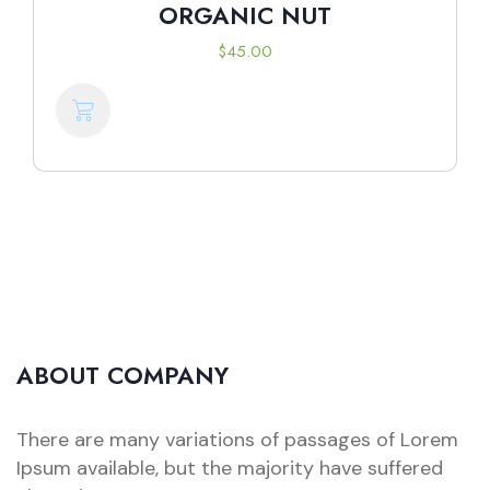
ORGANIC NUT
$
45.00
ABOUT COMPANY
There are many variations of passages of Lorem
Ipsum available, but the majority have suffered