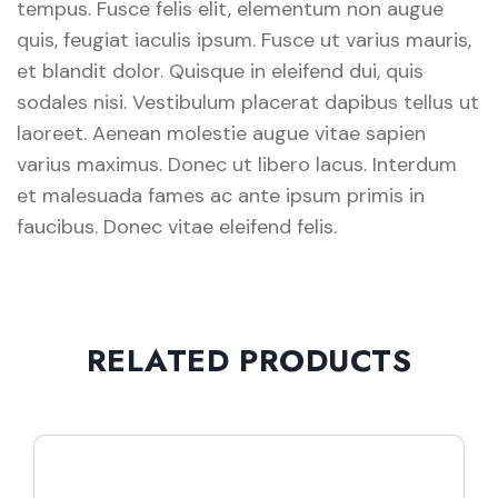
tempus. Fusce felis elit, elementum non augue
quis, feugiat iaculis ipsum. Fusce ut varius mauris,
et blandit dolor. Quisque in eleifend dui, quis
sodales nisi. Vestibulum placerat dapibus tellus ut
laoreet. Aenean molestie augue vitae sapien
varius maximus. Donec ut libero lacus. Interdum
et malesuada fames ac ante ipsum primis in
faucibus. Donec vitae eleifend felis.
RELATED PRODUCTS