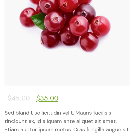
$
45.00
$
35.00
Sed blandit sollicitudin velit. Mauris facilisis
tincidunt ex, id aliquam ante aliquet sit amet.
Etiam auctor ipsum metus. Cras fringilla augue sit