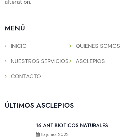
alteration.
MENÚ
INICIO
QUIENES SOMOS
NUESTROS SERVICIOS
ASCLEPIOS
CONTACTO
ÚLTIMOS ASCLEPIOS
16 ANTIBIOTICOS NATURALES
15 junio, 2022