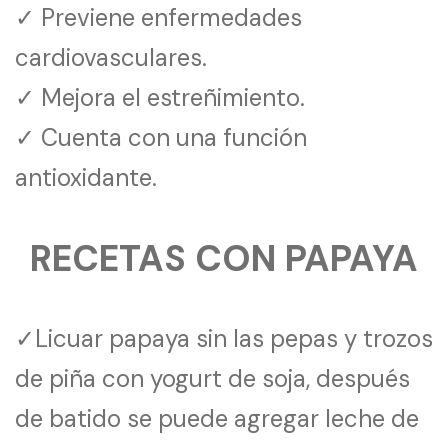
✓ Previene enfermedades
cardiovasculares.
✓ Mejora el estreñimiento.
✓ Cuenta con una función
antioxidante.
RECETAS CON PAPAYA
✓Licuar papaya sin las pepas y trozos
de piña con yogurt de soja, después
de batido se puede agregar leche de