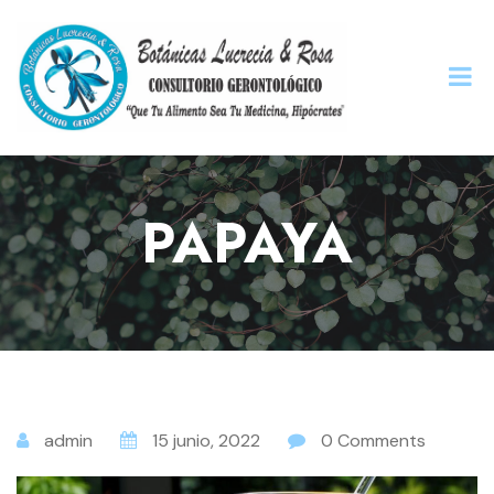
PAPAYA
admin
15 junio, 2022
0 Comments