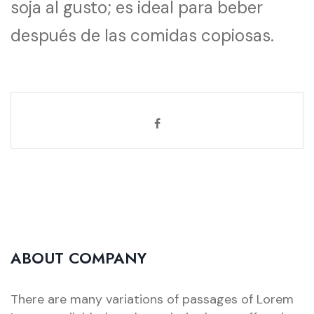
soja al gusto; es ideal para beber
después de las comidas copiosas.
ABOUT COMPANY
There are many variations of passages of Lorem