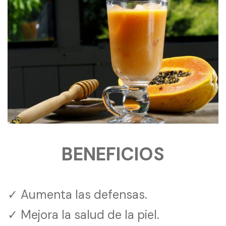
BENEFICIOS
✓ Aumenta las defensas.
✓ Mejora la salud de la piel.