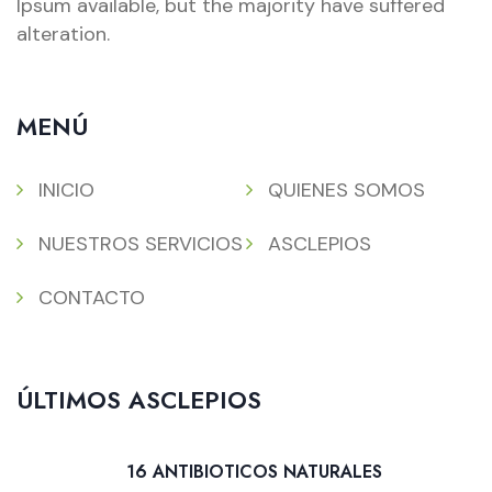
Ipsum available, but the majority have suffered
alteration.
MENÚ
INICIO
QUIENES SOMOS
NUESTROS SERVICIOS
ASCLEPIOS
CONTACTO
ÚLTIMOS ASCLEPIOS
16 ANTIBIOTICOS NATURALES