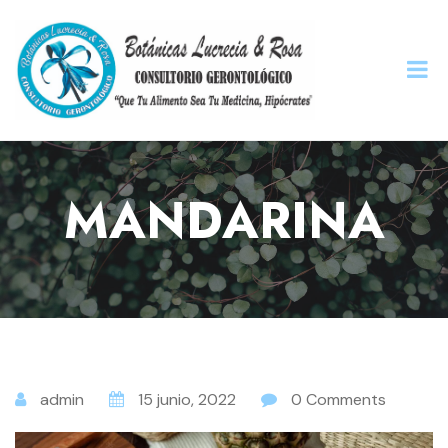
MANDARINA
admin
15 junio, 2022
0 Comments