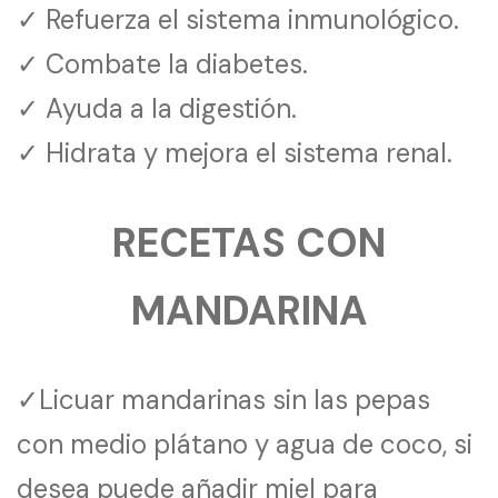
✓ Refuerza el sistema inmunológico.
✓ Combate la diabetes.
✓ Ayuda a la digestión.
✓ Hidrata y mejora el sistema renal.
RECETAS CON
MANDARINA
✓Licuar mandarinas sin las pepas
con medio plátano y agua de coco, si
desea puede añadir miel para