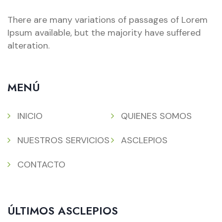
There are many variations of passages of Lorem
Ipsum available, but the majority have suffered
alteration.
MENÚ
INICIO
QUIENES SOMOS
NUESTROS SERVICIOS
ASCLEPIOS
CONTACTO
ÚLTIMOS ASCLEPIOS