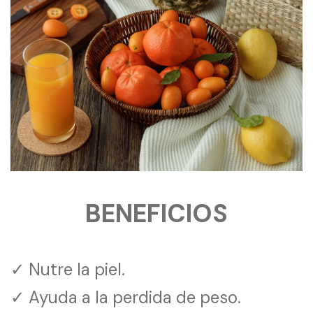
BENEFICIOS
✓ Nutre la piel.
✓ Ayuda a la perdida de peso.