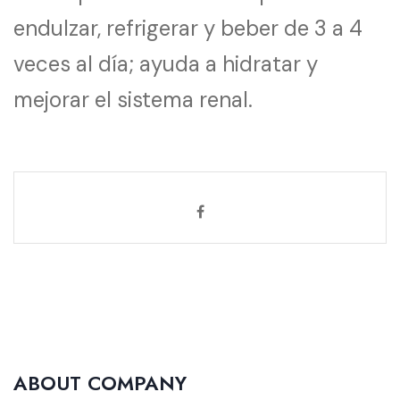
endulzar, refrigerar y beber de 3 a 4
veces al día; ayuda a hidratar y
mejorar el sistema renal.
ABOUT COMPANY