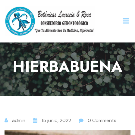
HIERBABUENA
admin
15 junio, 2022
0 Comments