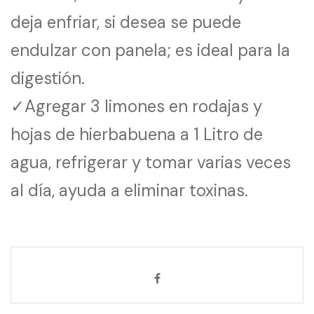
deja enfriar, si desea se puede
endulzar con panela; es ideal para la
digestión.
✓Agregar 3 limones en rodajas y
hojas de hierbabuena a 1 Litro de
agua, refrigerar y tomar varias veces
al día, ayuda a eliminar toxinas.