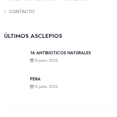
CONTACTO
ÚLTIMOS ASCLEPIOS
16 ANTIBIOTICOS NATURALES
15 junio, 2022
PERA
15 junio, 2022