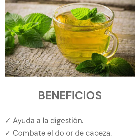
BENEFICIOS
✓ Ayuda a la digestión.
✓ Combate el dolor de cabeza.