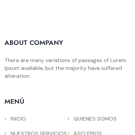
ABOUT COMPANY
There are many variations of passages of Lorem
Ipsum available, but the majority have suffered
alteration.
MENÚ
INICIO
QUIENES SOMOS
NUESTROS SERVICIOS
ASCLEPIOS