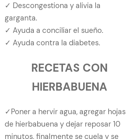
✓ Descongestiona y alivia la
garganta.
✓ Ayuda a conciliar el sueño.
✓ Ayuda contra la diabetes.
RECETAS CON
HIERBABUENA
✓Poner a hervir agua, agregar hojas
de hierbabuena y dejar reposar 10
minutos, finalmente se cuela y se