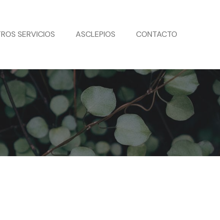
ROS SERVICIOS
ASCLEPIOS
CONTACTO