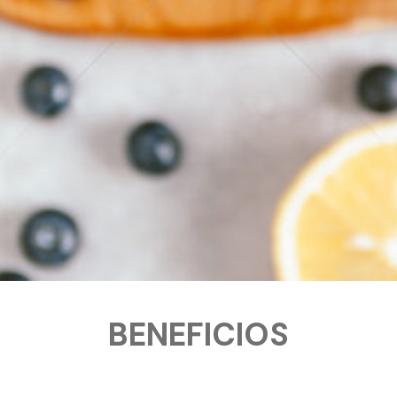
BENEFICIOS