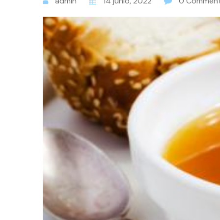
admin
14 junio, 2022
0 Commen