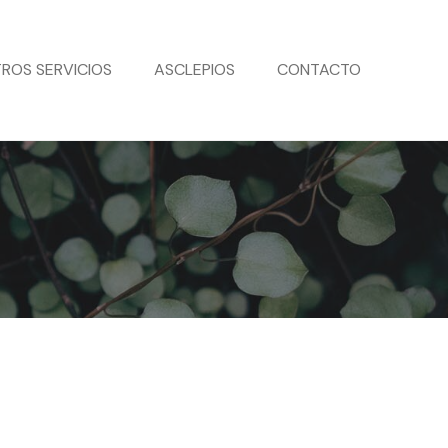
ROS SERVICIOS
ASCLEPIOS
CONTACTO