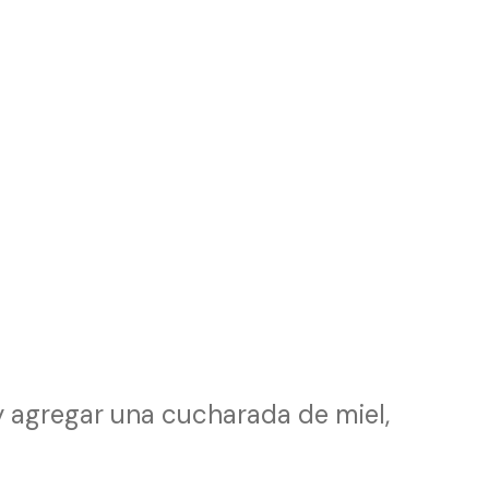
y agregar una cucharada de miel,