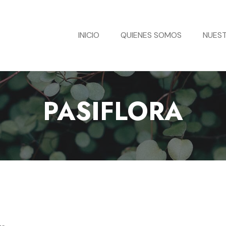
INICIO
QUIENES SOMOS
NUEST
PASIFLORA