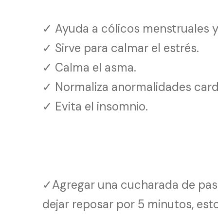
✓ Ayuda a cólicos menstruales 
✓ Sirve para calmar el estrés.
✓ Calma el asma.
✓ Normaliza anormalidades card
✓ Evita el insomnio.
✓Agregar una cucharada de pasif
dejar reposar por 5 minutos, esto