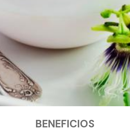
BENEFICIOS