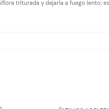
lora triturada y dejarla a fuego lento; e