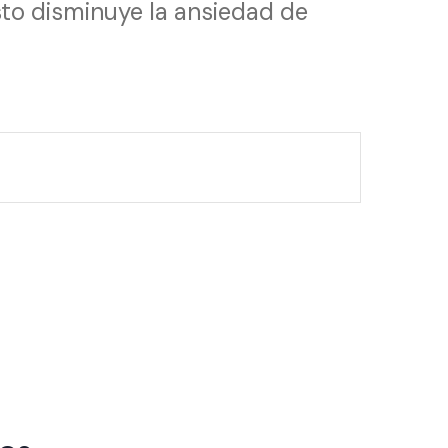
sto disminuye la ansiedad de