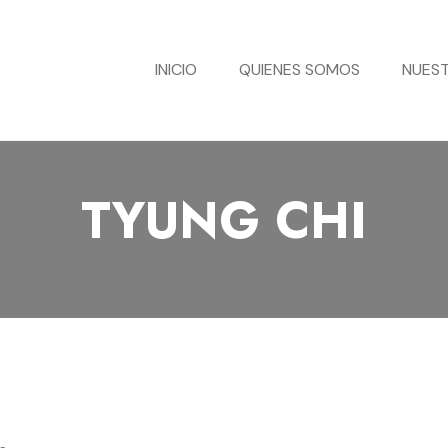
INICIO
QUIENES SOMOS
NUEST
TYUNG CHI