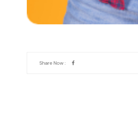
Share Now :